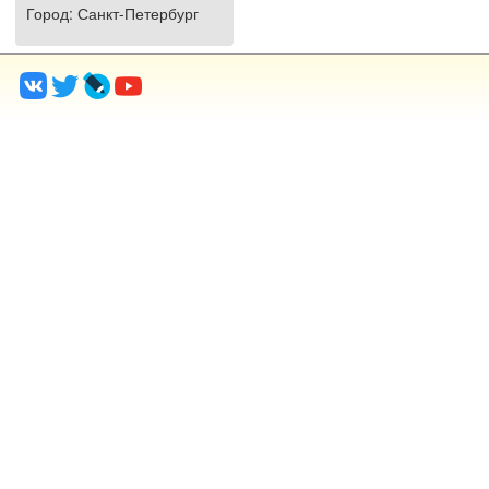
Город
: Санкт-Петербург