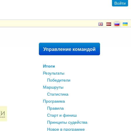
Войти
Управление командой
Итоги
Результаты
Победители
Маршруты
Статистика
Программа
Правила
Старт и финиш
Принципы судейства
Новое в программе