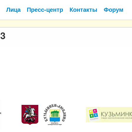
Лица
Пресс-центр
Контакты
Форум
13