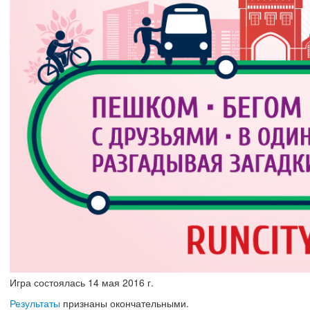
Игра состоялась
14
мая
2016 г.
Результаты
признаны окончательными.