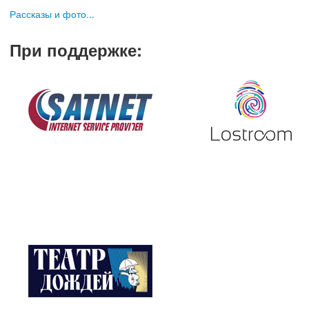
Рассказы и фото...
При поддержке
: