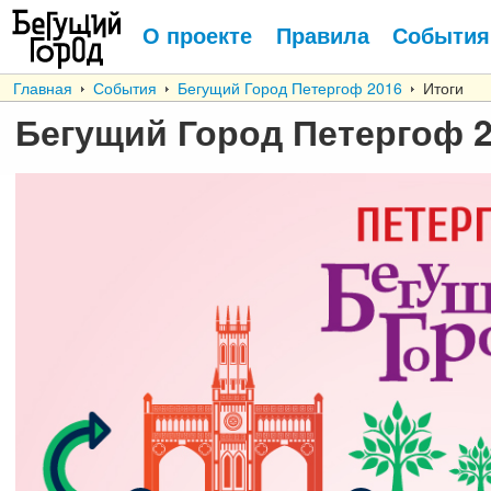
О проекте
Правила
События
Главная
События
Бегущий Город Петергоф 2016
Итоги
Бегущий Город Петергоф 