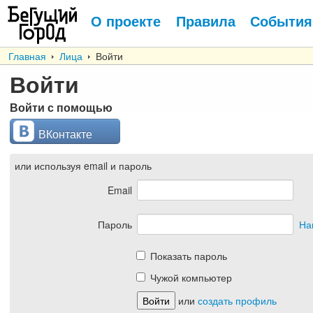
О проекте
Правила
События
Главная
Лица
Войти
Войти
Войти с помощью
ВКонтакте
или используя email и пароль
Email
Пароль
На
Показать пароль
Чужой компьютер
или
создать профиль