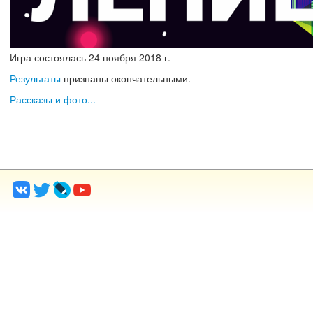
Игра состоялась
24
ноября
2018 г.
Результаты
признаны окончательными.
Рассказы и фото...