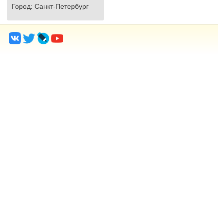
Город
: Санкт-Петербург