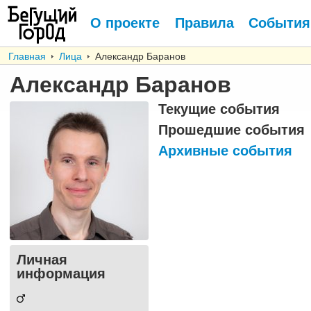
О проекте
Правила
События
Главная
Лица
Александр Баранов
Александр Баранов
Текущие события
Прошедшие события
Архивные события
Личная
информация