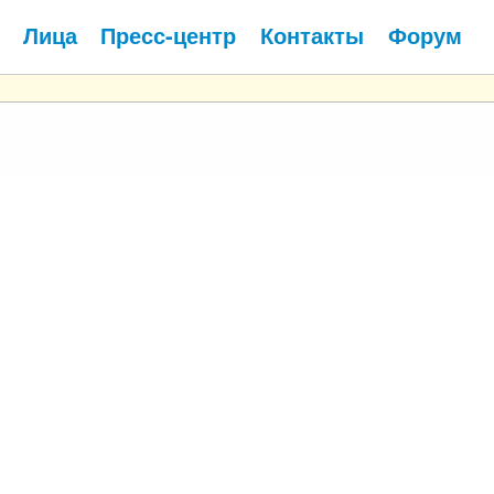
Лица
Пресс-центр
Контакты
Форум