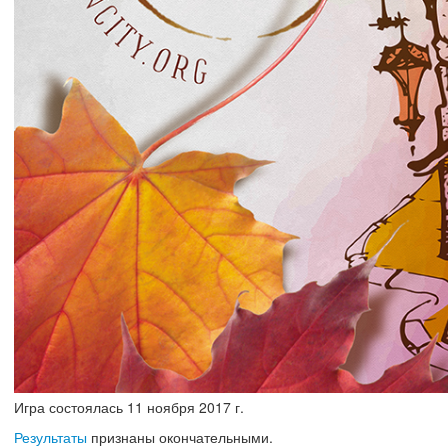
Игра состоялась
11
ноября
2017 г.
Результаты
признаны окончательными.