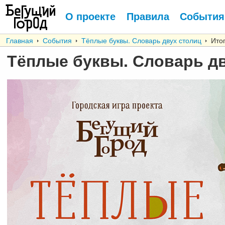
О проекте
Правила
События
Главная
События
Тёплые буквы. Словарь двух столиц
Итог
Тёплые буквы. Словарь д