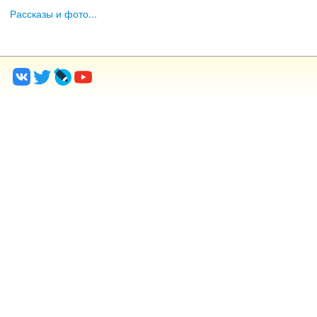
Рассказы и фото...