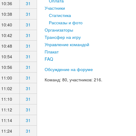
Оплата
10:36
31
Участники
10:38
31
Статистика
Рассказы и фото
10:40
31
Организаторы
10:42
31
Трансфер на игру
Управление командой
10:48
31
Плакат
10:54
31
FAQ
10:56
31
Обсуждение на форуме
11:00
31
Команд
: 80,
участников
: 216.
11:02
31
11:10
31
11:12
31
11:14
31
11:24
31