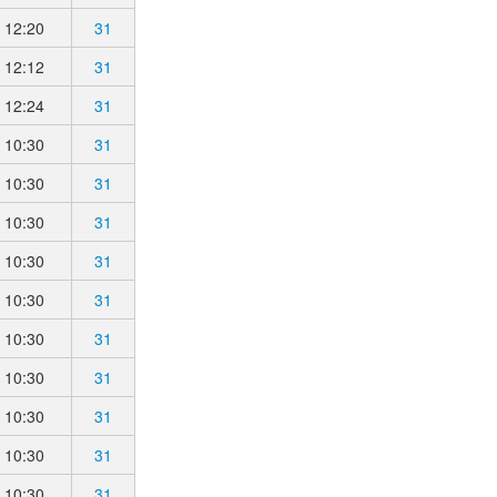
12:20
31
12:12
31
12:24
31
10:30
31
10:30
31
10:30
31
10:30
31
10:30
31
10:30
31
10:30
31
10:30
31
10:30
31
10:30
31