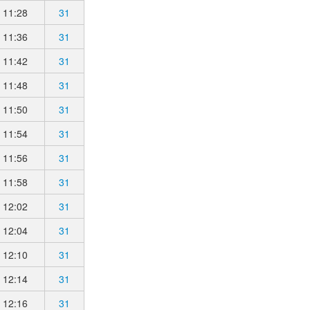
11:28
31
11:36
31
11:42
31
11:48
31
11:50
31
11:54
31
11:56
31
11:58
31
12:02
31
12:04
31
12:10
31
12:14
31
12:16
31