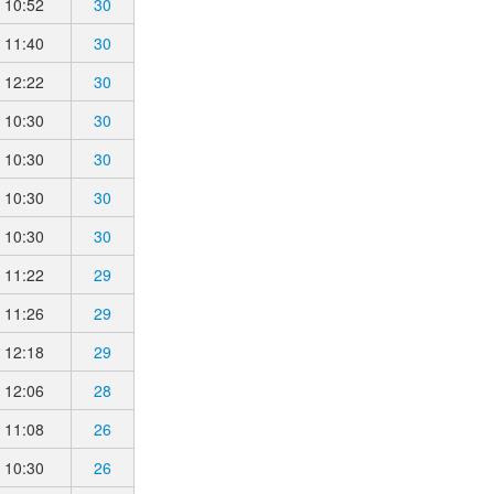
10:52
30
11:40
30
12:22
30
10:30
30
10:30
30
10:30
30
10:30
30
11:22
29
11:26
29
12:18
29
12:06
28
11:08
26
10:30
26