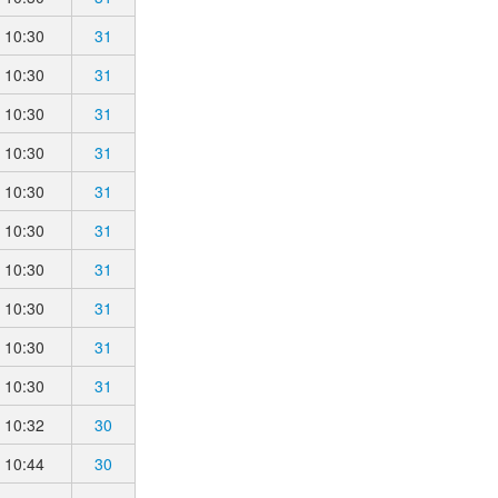
10:30
31
10:30
31
10:30
31
10:30
31
10:30
31
10:30
31
10:30
31
10:30
31
10:30
31
10:30
31
10:32
30
10:44
30