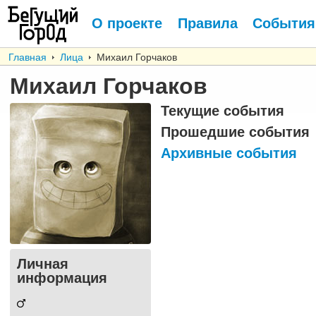
О проекте
Правила
События
Главная
Лица
Михаил Горчаков
Михаил Горчаков
Текущие события
Прошедшие события
Архивные события
Личная
информация