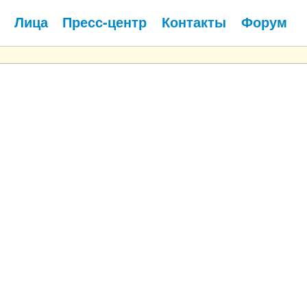
Лица
Пресс-центр
Контакты
Форум