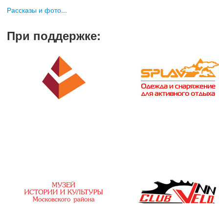
Рассказы и фото...
При поддержке
: