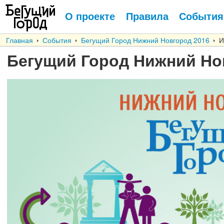
О проекте
Правила
События
Главная
События
Бегущий Город Нижний Новгород 2016
Ит
Бегущий Город Нижний Но