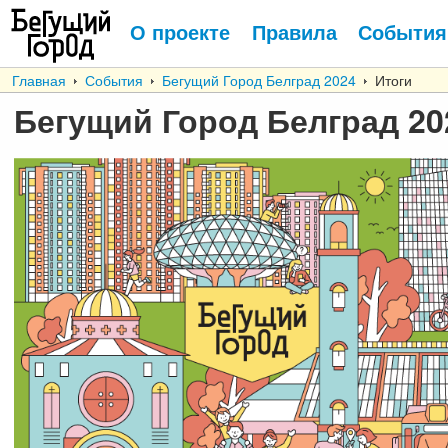
О проекте
Правила
События
Главная
События
Бегущий Город Белград 2024
Итоги
Бегущий Город Белград 20