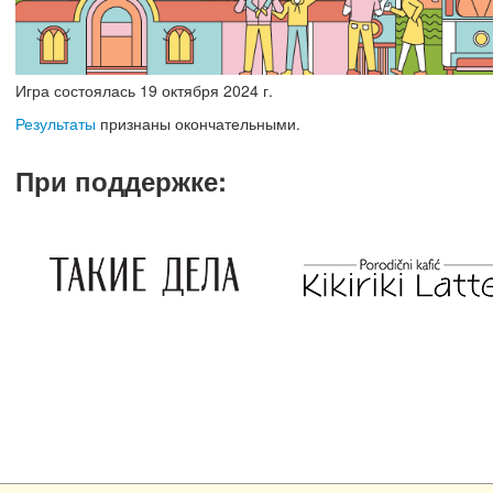
Игра состоялась
19
октября
2024 г.
Результаты
признаны окончательными.
При поддержке
: