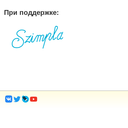
При поддержке
: