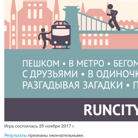
Игра состоялась
25
ноября
2017 г.
Результаты
признаны окончательными.