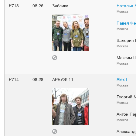
P713
08:26
Зяблики
Наталья 
Москва
Павел Ф
Москва
Валерия 
Москва
Максим 
Москва
P714
08:28
АРБУЭ!!11
Alex I
Москва
Георгий 
Москва
Антон Пе
Москва
Александ