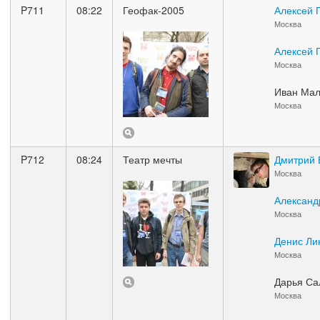
P711
08:22
Геофак-2005
Алексей 
Москва
Алексей 
Москва
Иван Мал
Москва
P712
08:24
Театр мечты
Дмитрий 
Москва
Александ
Москва
Денис Ли
Москва
Дарья Са
Москва