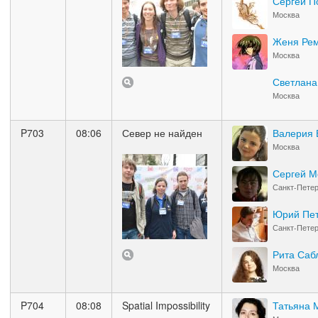
Сергей П
Москва
Женя Рем
Москва
Светлана
Москва
P703
08:06
Север не найден
Валерия 
Москва
Сергей М
Санкт-Петер
Юрий Пе
Санкт-Петер
Рита Саб
Москва
P704
08:08
Spatial Impossibility
Татьяна 