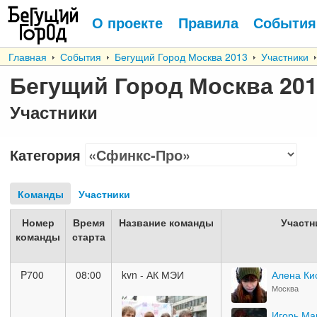
О проекте
Правила
События
Главная
События
Бегущий Город Москва 2013
Участники
Бегущий Город Москва 20
Участники
Категория
Команды
Участники
Номер
Время
Название команды
Участн
команды
старта
P700
08:00
kvn - АК МЭИ
Алена Ки
Москва
Игорь Ма