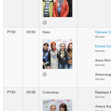
P758
09:56
Каек
Оксана Г
Москва
Елена Си
Москва
Анна Мяг
Москва
Александ
Москва
P759
09:58
Соколицы
Варвара 
Москва
Алина Ко
Москва