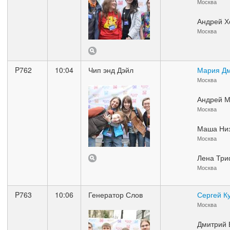
Москва
Андрей 
Москва
P762
10:04
Чип энд Дэйл
Мария Дм
Москва
Андрей 
Москва
Маша Ни
Москва
Лена Три
Москва
P763
10:06
Генератор Слов
Сергей К
Москва
Дмитрий 