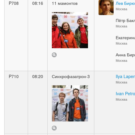
P708
08:16
11 мамонтов
Лев Бирю
Москва
Пётр Бак
Москва
Екатерин
Москва
Анна Бир
Москва
P710
08:20
Синхрофазатрон-3
Ilya Lape
Москва
Ivan Petr
Москва