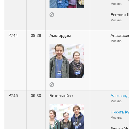
Москва
Евгения 
Москва
P744
09:28
Амстердам
Анастаси
Москва
P745
09:30
Бетельгейзе
Александ
Москва
Никита К
Москва
Люсия Яг