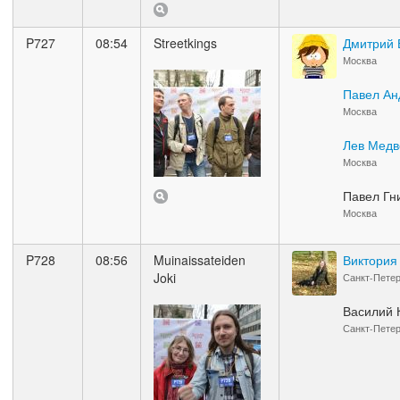
P727
08:54
Streetkings
Дмитрий 
Москва
Павел Ан
Москва
Лев Медв
Москва
Павел Гн
Москва
P728
08:56
Muinaissateiden
Виктория
Joki
Санкт-Петер
Василий 
Санкт-Петер