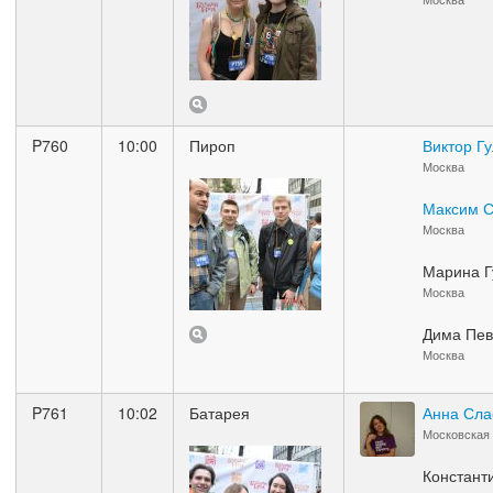
P760
10:00
Пироп
Виктор Г
Москва
Максим 
Москва
Марина Г
Москва
Дима Пев
Москва
P761
10:02
Батарея
Анна Сла
Московская
Констант