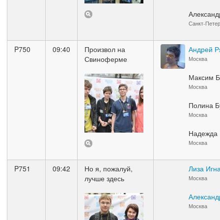
Александ
Санкт-Петер
P750
09:40
Произвол на
Андрей Р
Свиноферме
Москва
Максим Б
Москва
Полина Б
Москва
Надежда 
Москва
P751
09:42
Но я, пожалуй,
Лиза Игн
лучше здесь
Москва
Александ
Москва