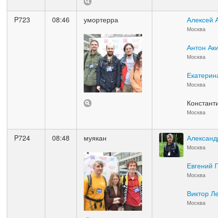
P723
08:46
умортерра
Алексей 
Москва
Антон Ак
Москва
Екатерин
Москва
Констант
Москва
P724
08:48
муякан
Александ
Москва
Евгений 
Москва
Виктор Л
Москва