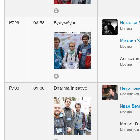
P729
08:58
Бужумбура
Наталья 
Москва
Михаил З
Москва
Александ
Москва
P730
09:00
Dharma Initiative
Петр Гом
Московская
Иван Дем
Москва
Мария Го
Московская