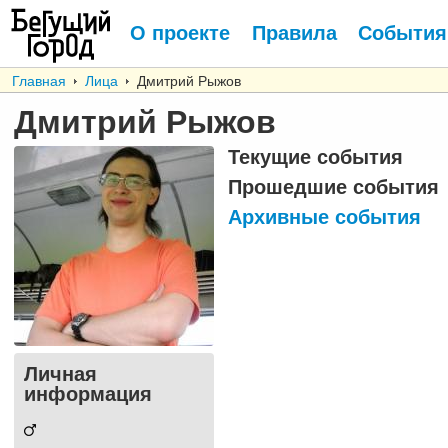
О проекте
Правила
События
Главная
Лица
Дмитрий Рыжов
Дмитрий Рыжов
Текущие события
Прошедшие события
Архивные события
Личная
информация