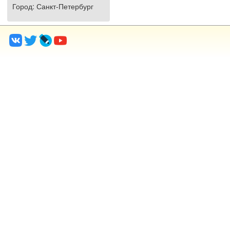
Город
: Санкт-Петербург