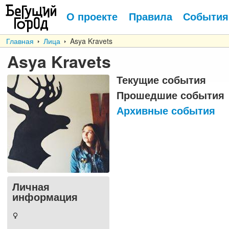
О проекте
Правила
События
Главная
Лица
Asya Kravets
Asya Kravets
Текущие события
Прошедшие события
Архивные события
Личная
информация