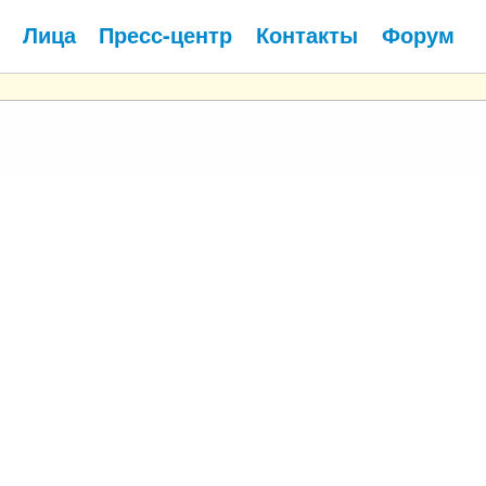
Лица
Пресс-центр
Контакты
Форум