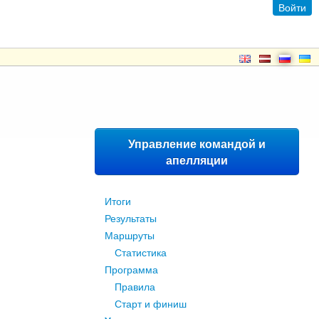
Войти
Управление командой и
апелляции
Итоги
Результаты
Маршруты
Статистика
Программа
Правила
Старт и финиш