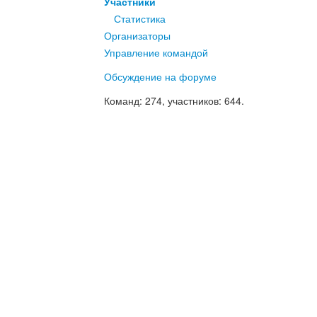
Участники
Статистика
Организаторы
Управление командой
Обсуждение на форуме
Команд
: 274,
участников
: 644.