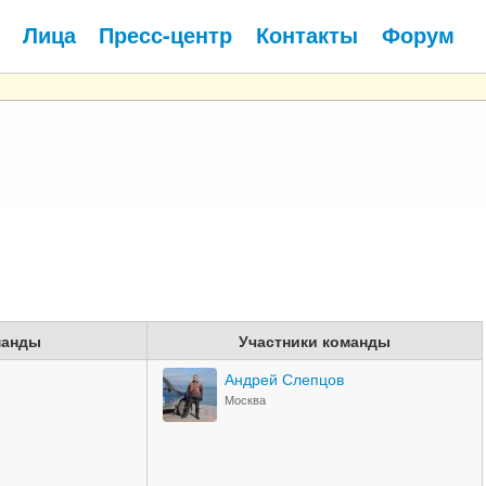
Лица
Пресс-центр
Контакты
Форум
манды
Участники команды
Андрей Слепцов
Москва