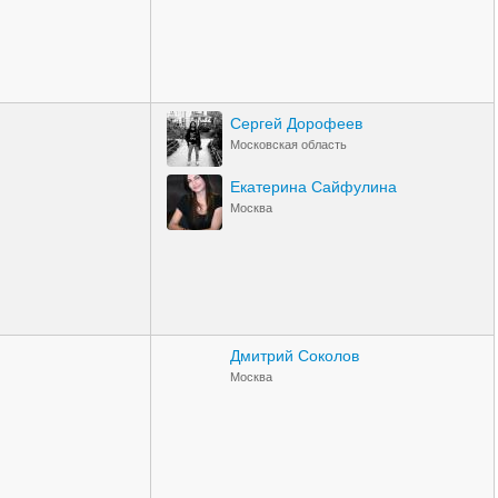
Сергей Дорофеев
Московская область
Екатерина Сайфулина
Москва
Дмитрий Соколов
Москва