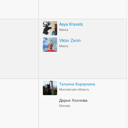
Asya Kravets
Минск
Viktor Zenin
Минск
Татьяна Корзунина
Московская область
Дарья Хохлова
Москва