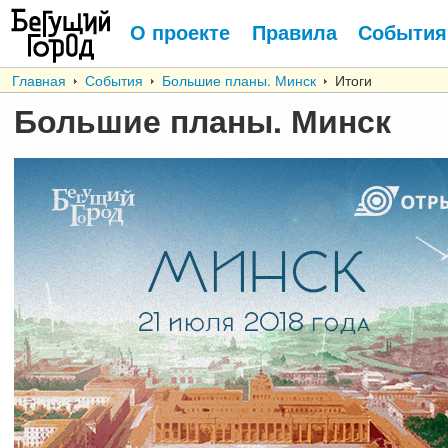
О проекте
Правила
События
Главная
События
Большие планы. Минск
Итоги
Большие планы. Минск