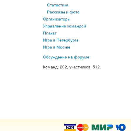
Статистика
Рассказы и фото
Организаторы
Управление командой
Плакат
Игра в Петербурге
Игра в Москве
Обсуждение на форуме
Команд
: 202,
участников
: 512.