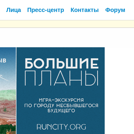
Лица
Пресс-центр
Контакты
Форум