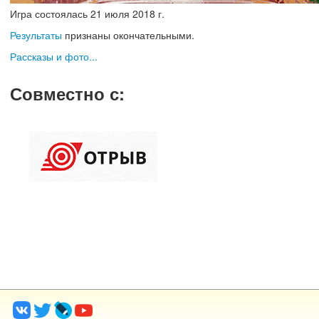
Игра состоялась
21
июля
2018 г.
Результаты
признаны окончательными.
Рассказы и фото...
Совместно с
: