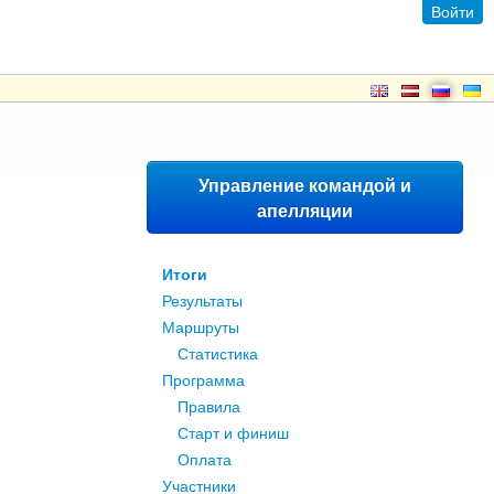
Войти
Управление командой и
апелляции
Итоги
Результаты
Маршруты
Статистика
Программа
Правила
Старт и финиш
Оплата
Участники