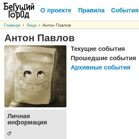
О проекте
Правила
События
Главная
Лица
Антон Павлов
Антон Павлов
Текущие события
Прошедшие события
Архивные события
Личная
информация