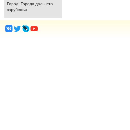
Город
: Города дальнего
зарубежья