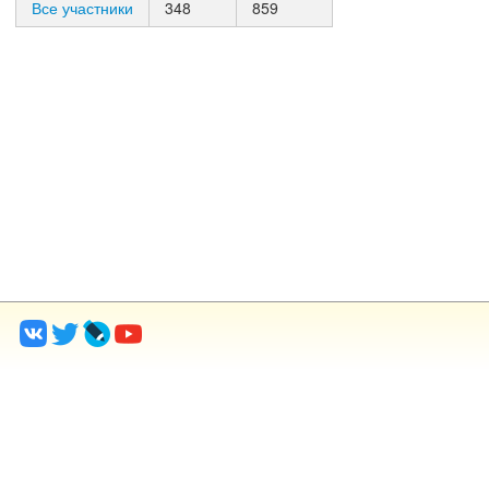
Все участники
348
859