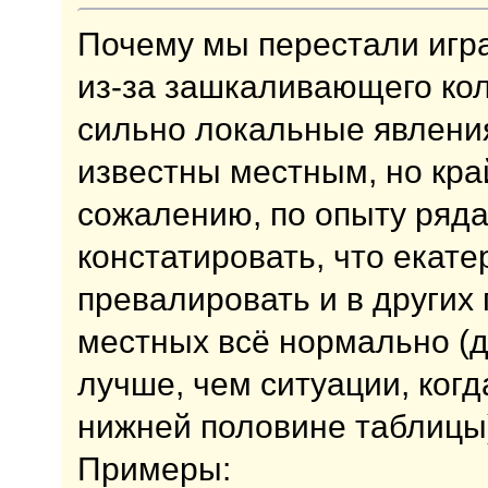
Почему мы перестали игра
из-за зашкаливающего кол
сильно локальные явления
известны местным, но кра
сожалению, по опыту ряд
констатировать, что екате
превалировать и в других 
местных всё нормально (д
лучше, чем ситуации, когд
нижней половине таблицы)
Примеры: