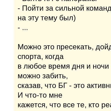
- Пойти за сильной коман
на эту тему был)
- ...
Можно это пресекать, дой
спорта, когда
в любое время дня и ночи 
можно забить,
сказав, что БГ - это актив
И что-то мне
кажется, что все те, кто 