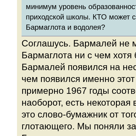
минимум уровень образованност
приходской школы. КТО может 
Бармаглота и водолея?
Соглашусь. Бармалей не 
Бармаглота ни с чем хотя 
Бармалей появился на не
чем появился именно этот 
примерно 1967 годы соотв
наоборот, есть некоторая 
это слово-бумажник от тог
глотающего. Мы поняли за