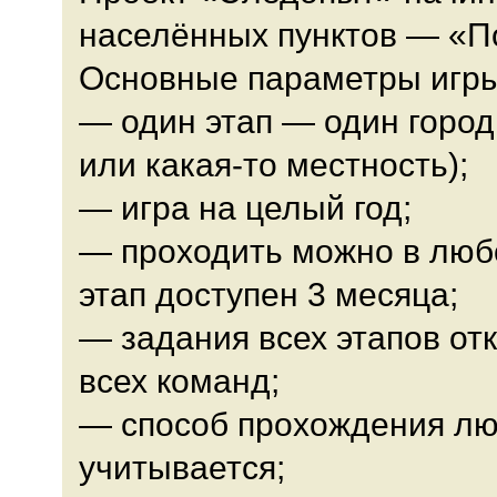
населённых пунктов — «
Основные параметры игры
— один этап — один город
или какая-то местность);
— игра на целый год;
— проходить можно в люб
этап доступен 3 месяца;
— задания всех этапов от
всех команд;
— способ прохождения лю
учитывается;