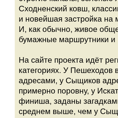
Сходненский ковш, класси
и новейшая застройка на 
И, как обычно, живое общ
бумажные маршрутники и 
На сайте проекта идёт рег
категориях. У Пешеходов 
адресами, у Сыщиков адр
примерно поровну, у Искат
финиша, заданы загадками
среднем выше, чем у Сыщ