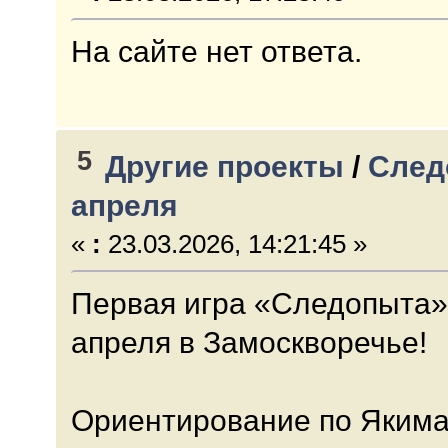
На сайте нет ответа.
5
Другие проекты
/
След
апреля
«
:
23.03.2026, 14:21:45 »
Первая игра «Следопыта» 
апреля в Замоскворечье!
Ориентирование по Якима