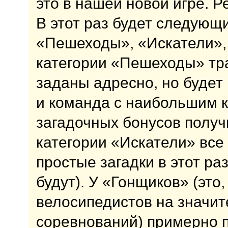
это в нашей новой игре. Р
В этот раз будет следующи
«Пешеходы», «Искатели»,
категории «Пешеходы» тр
заданы адресно, но будет
и команда с наибольшим 
загадочных бонусов получ
категории «Искатели» все
простые загадки в этот ра
будут). У «Гонщиков» (это
велосипедистов на значи
соревнований) примерно 