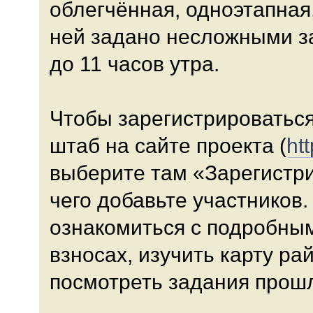
облегчённая, одноэтапная
ней задано несложными за
до 11 часов утра.
Чтобы зарегистрироваться
штаб на сайте проекта (
ht
выберите там «Зарегистри
чего добавьте участников.
ознакомиться с подробны
взносах, изучить карту ра
посмотреть задания прошл