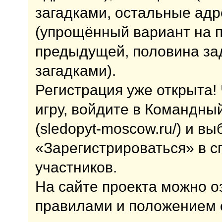
загадками, остальные ад
(упрощённый вариант на 
предыдущей, половина за
загадками).
Регистрация уже открыта!
игру, войдите в Командны
(sledopyt-moscow.ru/) и в
«Зарегистрироваться» в сп
участников.
На сайте проекта можно 
правилами и положением о