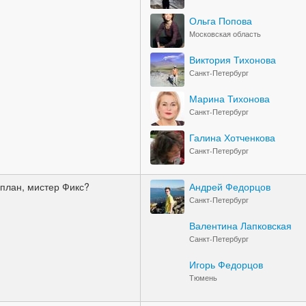
Ольга Попова
Московская область
Виктория Тихонова
Санкт-Петербург
Марина Тихонова
Санкт-Петербург
Галина Хотченкова
Санкт-Петербург
 план, мистер Фикс?
Андрей Федорцов
Санкт-Петербург
Валентина Лапковская
Санкт-Петербург
Игорь Федорцов
Тюмень