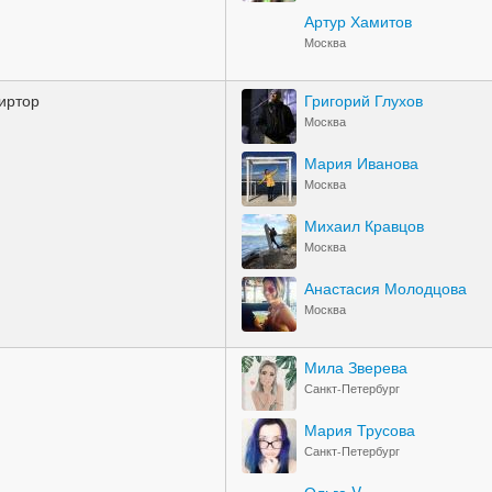
Артур Хамитов
Москва
иртор
Григорий Глухов
Москва
Мария Иванова
Москва
Михаил Кравцов
Москва
Анастасия Молодцова
Москва
Мила Зверева
Санкт-Петербург
Мария Трусова
Санкт-Петербург