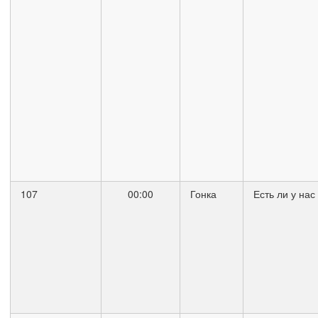
107
00:00
Гонка
Есть ли у нас