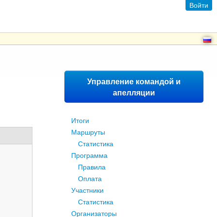
Войти
Управление командой и
апелляции
Итоги
Маршруты
Статистика
Программа
Правила
Оплата
Участники
Статистика
Организаторы