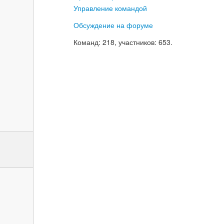
Управление командой
Обсуждение на форуме
Команд
: 218,
участников
: 653.