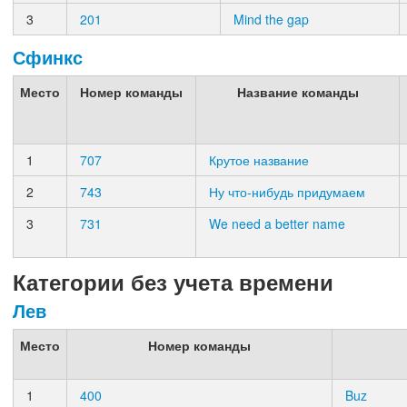
3
201
Mind the gap
Сфинкс
Место
Номер команды
Название команды
1
707
Крутое название
2
743
Ну что-нибудь придумаем
3
731
We need a better name
Категории без учета времени
Лев
Место
Номер команды
1
400
Buz