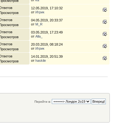
 Просмотров
Ответов
12.05.2019, 17:10:32
от
Игрик
 Просмотров
Ответов
04.05.2019, 20:33:37
от
M_R
 Просмотров
Ответов
03.05.2019, 17:23:49
от
Alla_
 Просмотров
Ответов
20.03.2019, 08:18:24
от
Игрик
 Просмотров
Ответов
14.01.2019, 20:51:39
от
haskile
 Просмотров
Перейти в: