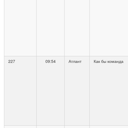
227
09:54
Атлант
Как бы команда