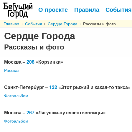
О проекте
Правила
События
Главная
События
Сердце Города
Рассказы и фото
Сердце Города
Рассказы и фото
Москва –
208
«Корзинки»
Рассказ
Санкт-Петербург –
132
«Этот рыжий и какая-то такса»
Фотоальбом
Москва –
267
«Лягушки-путешественницы»
Фотоальбом