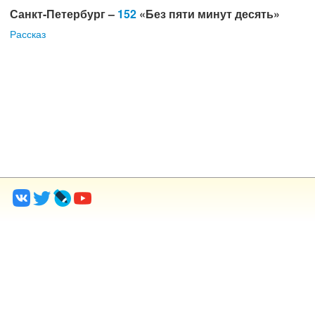
Санкт-Петербург –
152
«Без пяти минут десять»
Рассказ