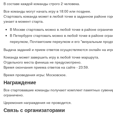
В составе каждой команды строго 2 человека.
Все команды могут начать игру в 18:00 или позднее.
Стартовать команда может в любой точке в заданном районе го
узнает в момент старта.
В Москве стартовать можно в любой точке в районе ограни
В Петербурге стартовать можно в любой точке в районе ог
переулком, Почтамтским переулком и его "визуальным продо
Выдача заданий и прием ответов осуществляются онлайн на игр
Команда может завершить игру в любой точке маршрута.
Отдельного места финиша не предусмотрено.
Время окончания приема ответов на сайте - 23:59.
Время проведения игры: Московское.
Награждение
Все стартовавшие команды получают комплект памятных сувенир
ограничено.
Церемония награждения не проводится.
Связь с организаторами