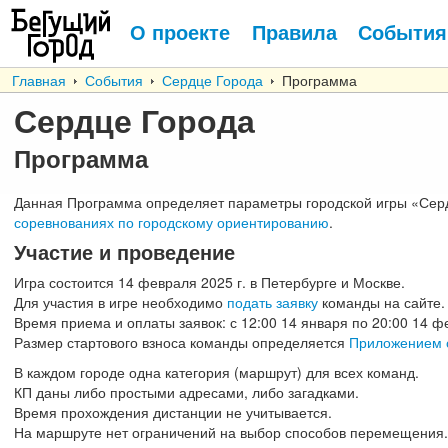
О проекте
Правила
События
Главная
События
Сердце Города
Программа
Сердце Города
Программа
Данная Программа определяет параметры городской игры «Сер
соревнованиях по городскому ориентированию
.
Участие и проведение
Игра состоится 14 февраля 2025 г. в Петербурге и Москве.
Для участия в игре необходимо
подать заявку
команды на сайте.
Время приема и оплаты заявок: с 12:00 14 января по 20:00 14 
Размер стартового взноса команды определяется
Приложением 
В каждом городе одна категория (маршрут) для всех команд.
КП даны либо простыми адресами, либо загадками.
Время прохождения дистанции не учитывается.
На маршруте нет ограничений на выбор способов перемещения.