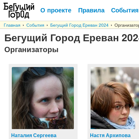
О проекте
Правила
События
Главная
События
Бегущий Город Ереван 2024
Организато
Бегущий Город Ереван 202
Организаторы
Наталия Сергеева
Настя Архипова