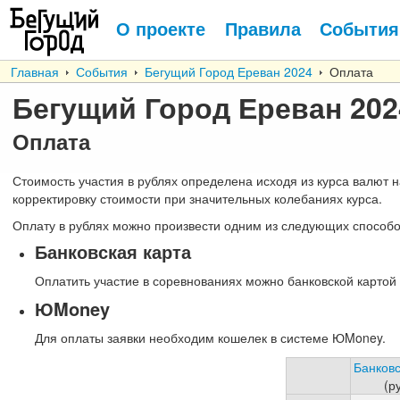
О проекте
Правила
События
Главная
События
Бегущий Город Ереван 2024
Оплата
Бегущий Город Ереван 202
Оплата
Стоимость участия в рублях определена исходя из курса валют н
корректировку стоимости при значительных колебаниях курса.
Оплату в рублях можно произвести одним из следующих способо
Банковская карта
Оплатить участие в соревнованиях можно банковской картой 
ЮMoney
Для оплаты заявки необходим кошелек в системе ЮMoney.
Банковс
(р