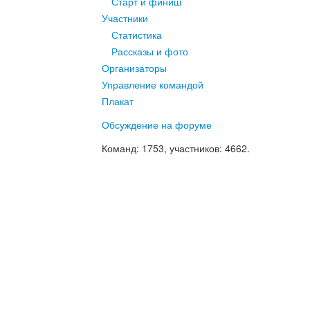
Старт и финиш
Участники
Статистика
Рассказы и фото
Организаторы
Управление командой
Плакат
Обсуждение на форуме
Команд
: 1753,
участников
: 4662.