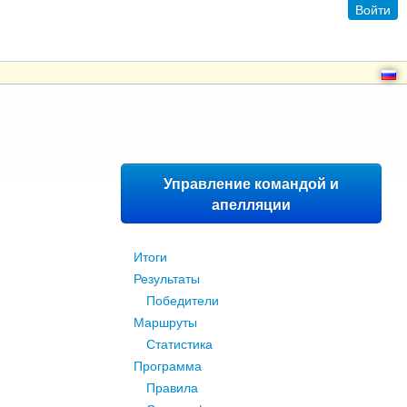
Войти
Управление командой и
апелляции
Итоги
Результаты
Победители
Маршруты
Статистика
Программа
Правила