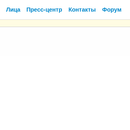
Лица
Пресс-центр
Контакты
Форум