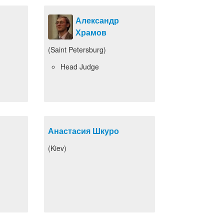
Александр
Храмов
(Saint Petersburg)
Head Judge
Анастасия Шкуро
(Kiev)