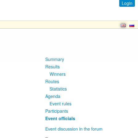
Login
Summary
Results
Winners
Routes
Statistics
Agenda
Event rules
Participants
Event officials
Event discussion in the forum