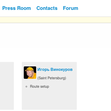
Press Room
Contacts
Forum
Игорь Винокуров
(Saint Petersburg)
Route setup