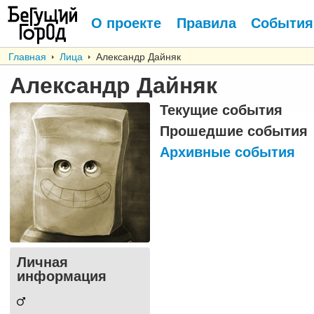
О проекте
Правила
События
Главная
Лица
Александр Дайняк
Александр Дайняк
Текущие события
Прошедшие события
Архивные события
Личная
информация