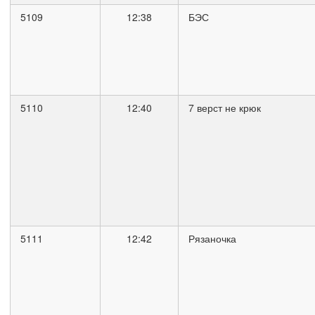
5109
12:38
БЭС
5110
12:40
7 верст не крюк
5111
12:42
Рязаночка