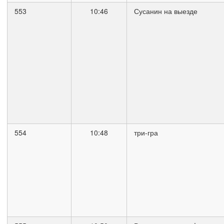
553
10:46
Сусанин на выезде
554
10:48
три-гра