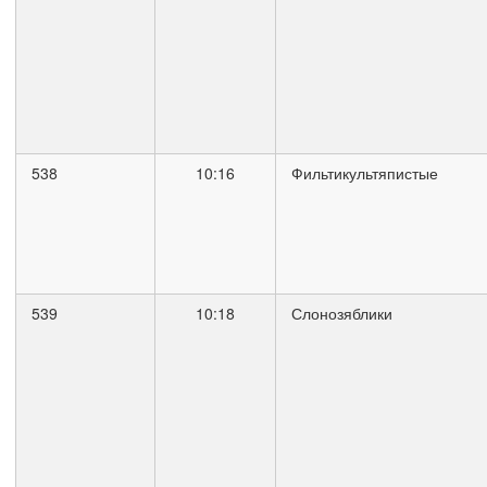
538
10:16
Фильтикультяпистые
539
10:18
Слонозяблики