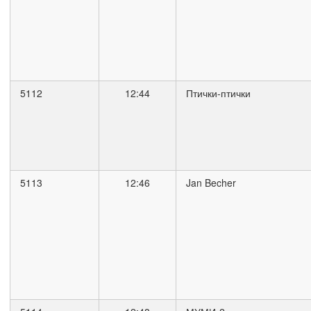
5112
12:44
Птички-птички
5113
12:46
Jan Becher