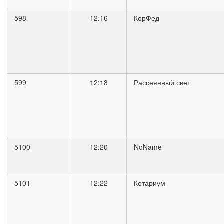
598
12:16
КорФед
599
12:18
Рассеянный свет
5100
12:20
NoName
5101
12:22
Котариум