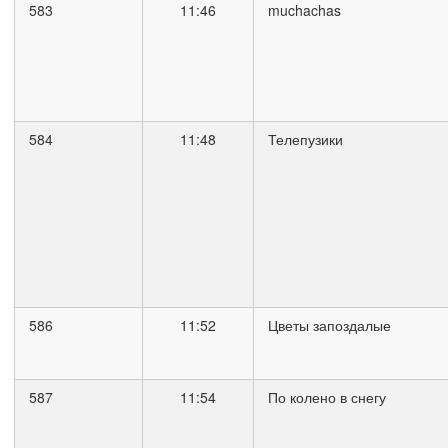
583
11:46
muchachas
584
11:48
Телепузики
586
11:52
Цветы запоздалые
587
11:54
По колено в снегу