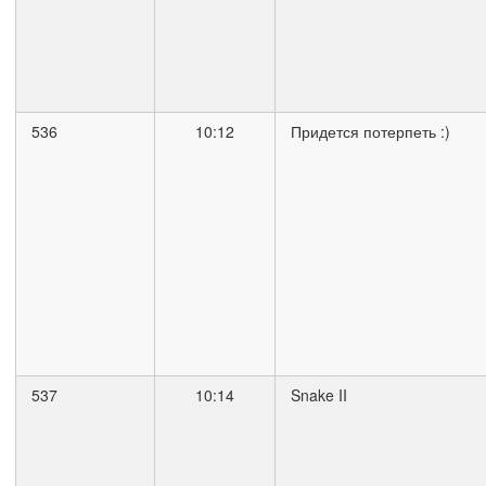
536
10:12
Придется потерпеть :)
537
10:14
Snake II