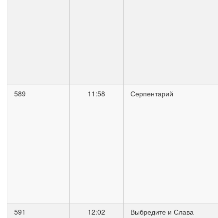
589
11:58
Серпентарий
591
12:02
Выбредите и Слава