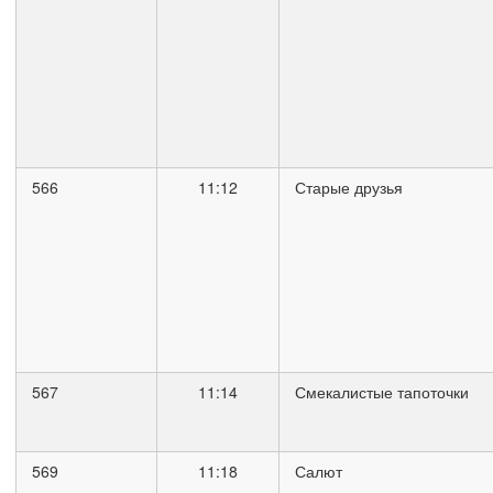
566
11:12
Старые друзья
567
11:14
Смекалистые тапоточки
569
11:18
Салют