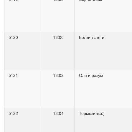
5120
13:00
Белки-лэтяги
5121
13:02
Оля и разум
5122
13:04
Тормозилки:)