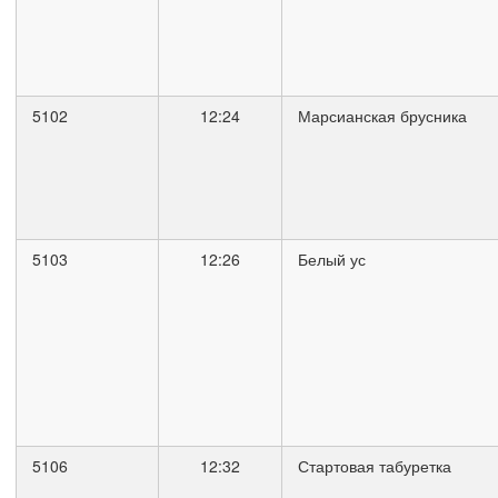
5102
12:24
Марсианская брусника
5103
12:26
Белый ус
5106
12:32
Стартовая табуретка