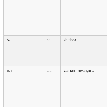
570
11:20
\lambda
571
11:22
Сашина команда 3