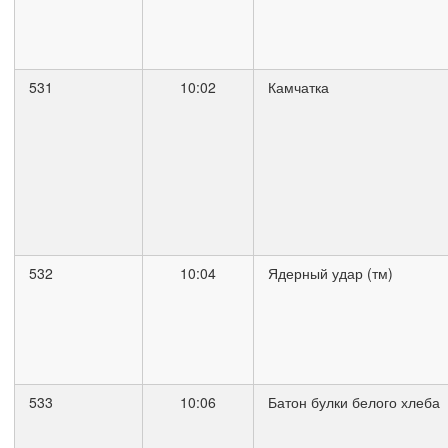
531
10:02
Камчатка
532
10:04
Ядерный удар (тм)
533
10:06
Батон булки белого хлеба