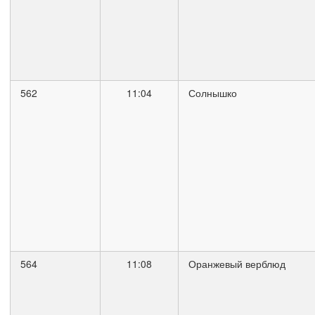
562
11:04
Солнышко
564
11:08
Оранжевый верблюд