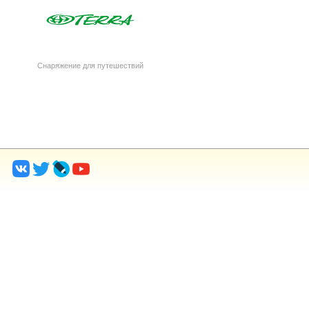
Снаряжение для путешествий