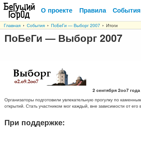
О проекте
Правила
События
Главная
События
ПоБеГи — Выборг 2007
Итоги
ПоБеГи — Выборг 2007
2 сентября 2оо7 года
Организаторы подготовили увлекательную прогулку по каменным
открытий. Стать участником мог каждый, вне зависимости от его 
При поддержке
: