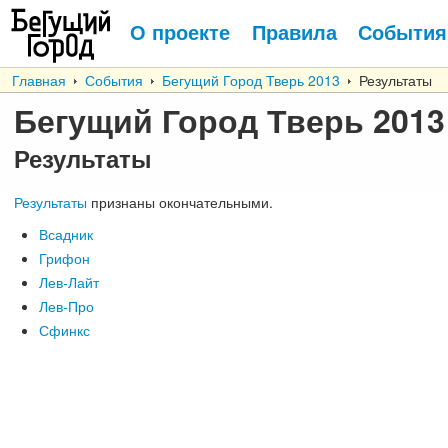
О проекте
Правила
События
Главная
События
Бегущий Город Тверь 2013
Результаты
Бегущий Город Тверь 2013
Результаты
Результаты
признаны окончательными.
Всадник
Грифон
Лев-Лайт
Лев-Про
Сфинкс