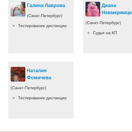
Галина Лаврова
Диана
Невмержицк
(Санкт-Петербург)
(Санкт-Петербург)
Тестирование дистанции
Судья на КП
Наталия
Фомичева
(Санкт-Петербург)
Тестирование дистанции