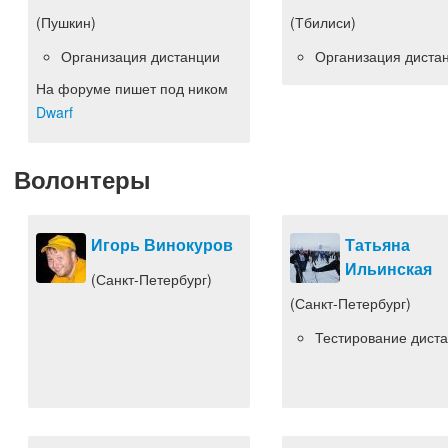
(Пушкин)
(Тбилиси)
Организация дистанции
Организация диста
На форуме пишет под ником
Dwarf
Волонтеры
Игорь Винокуров
Татьяна
Ильинская
(Санкт-Петербург)
(Санкт-Петербург)
Тестирование дист