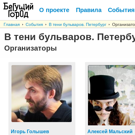
О проекте
Правила
События
Главная
События
В тени бульваров. Петербург
Организат
В тени бульваров. Петерб
Организаторы
Игорь Голышев
Алексей Мальский