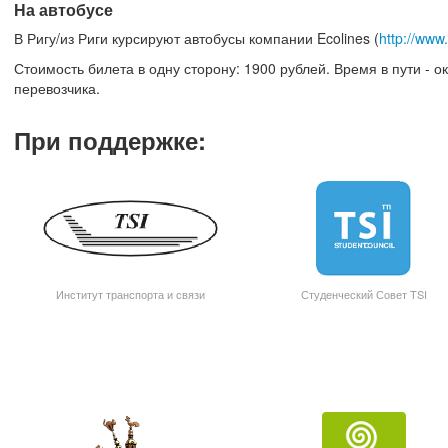
На автобусе
В Ригу/из Риги курсируют автобусы компании Ecolines (
http://www
Стоимость билета в одну сторону: 1900 рублей. Время в пути - о
перевозчика.
При поддержке
:
Институт транспорта и связи
Студенческий Совет TSI