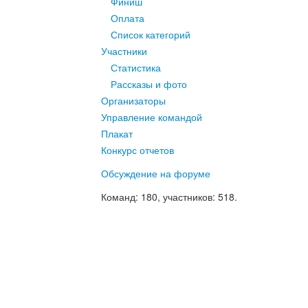
Финиш
Оплата
Список категорий
Участники
Статистика
Рассказы и фото
Организаторы
Управление командой
Плакат
Конкурс отчетов
Обсуждение на форуме
Команд
: 180,
участников
: 518.