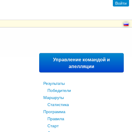
Войти
Управление командой и
апелляции
Результаты
Победители
Маршруты
Статистика
Программа
Правила
Старт