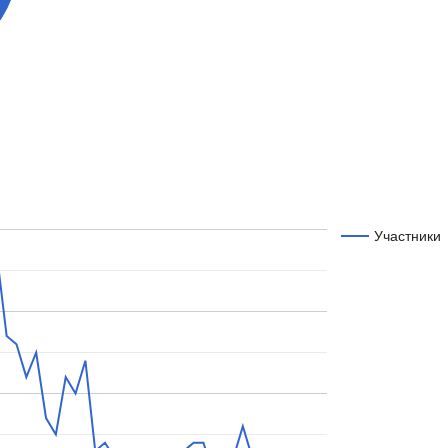
Участники