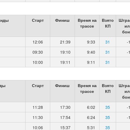
анды
Старт
Финиш
Время на
Взято
Штра
трассе
КП
ил
бон
12:06
21:39
9:33
31
-
09:30
19:10
9:40
31
-
10:00
19:11
9:11
31
нды
Старт
Финиш
Время на
Взято
Штра
трассе
КП
ил
бон
11:28
17:30
6:02
35
-
11:30
17:54
6:24
35
-
10:06
15:37
5:31
35