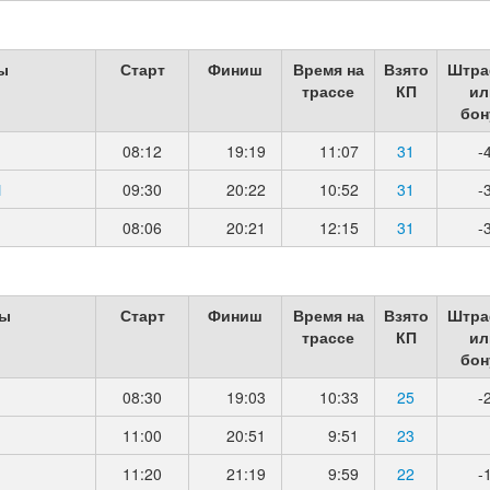
ы
Старт
Финиш
Время на
Взято
Штра
трассе
КП
ил
бон
08:12
19:19
11:07
31
-
Ы
09:30
20:22
10:52
31
-
08:06
20:21
12:15
31
-
ды
Старт
Финиш
Время на
Взято
Штра
трассе
КП
ил
бон
08:30
19:03
10:33
25
-
11:00
20:51
9:51
23
11:20
21:19
9:59
22
-