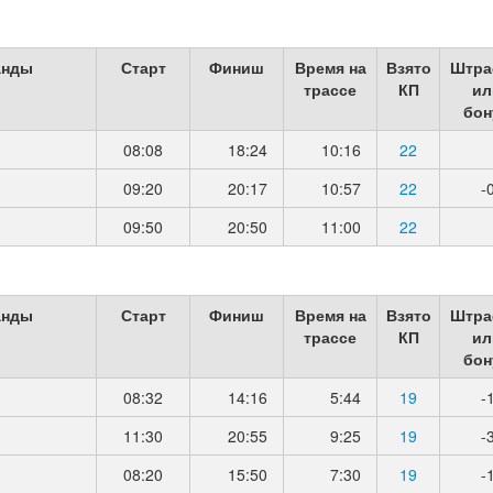
анды
Старт
Финиш
Время на
Взято
Штра
трассе
КП
ил
бон
08:08
18:24
10:16
22
09:20
20:17
10:57
22
-
09:50
20:50
11:00
22
анды
Старт
Финиш
Время на
Взято
Штра
трассе
КП
ил
бон
08:32
14:16
5:44
19
-
11:30
20:55
9:25
19
-
08:20
15:50
7:30
19
-