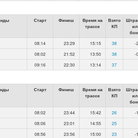
анды
Старт
Финиш
Время на
Взято
Штра
трассе
КП
ил
бон
08:14
23:29
15:15
38
-
08:02
21:52
13:50
38
-
09:16
22:30
13:14
37
анды
Старт
Финиш
Время на
Взято
Штра
трассе
КП
ил
бон
08:02
23:44
15:42
26
-
08:06
23:01
14:55
25
08:56
23:56
15:00
23
-