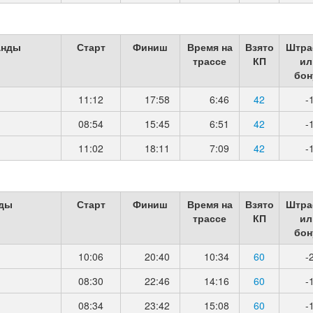
анды
Старт
Финиш
Время на
Взято
Штра
трассе
КП
ил
бон
11:12
17:58
6:46
42
-
08:54
15:45
6:51
42
-
11:02
18:11
7:09
42
-
нды
Старт
Финиш
Время на
Взято
Штра
трассе
КП
ил
бон
10:06
20:40
10:34
60
-
08:30
22:46
14:16
60
-
08:34
23:42
15:08
60
-