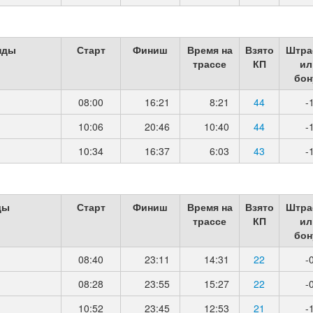
нды
Старт
Финиш
Время на
Взято
Штра
трассе
КП
ил
бон
08:00
16:21
8:21
44
-
10:06
20:46
10:40
44
-
10:34
16:37
6:03
43
-
ды
Старт
Финиш
Время на
Взято
Штра
трассе
КП
ил
бон
08:40
23:11
14:31
22
-
08:28
23:55
15:27
22
-
10:52
23:45
12:53
21
-