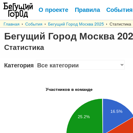
О проекте
Правила
События
Главная
События
Бегущий Город Москва 2025
Статистика
Бегущий Город Москва 20
Статистика
Категория
Участников в команде
16.5%
25.2%