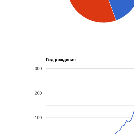
Год рождения
300
200
100