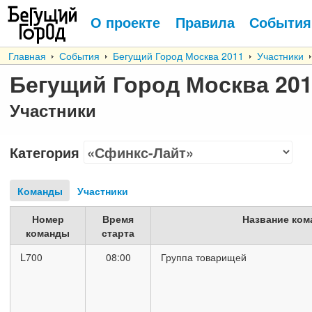
О проекте
Правила
События
Главная
События
Бегущий Город Москва 2011
Участники
Бегущий Город Москва 20
Участники
Категория
Команды
Участники
Номер
Время
Название ком
команды
старта
L700
08:00
Группа товарищей