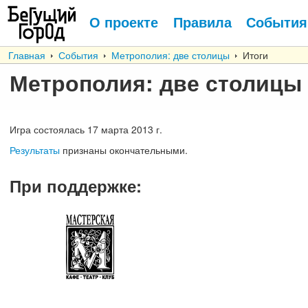
О проекте
Правила
События
Главная
События
Метрополия: две столицы
Итоги
Метрополия: две столицы
Игра состоялась
17
марта
2013 г.
Результаты
признаны окончательными.
При поддержке
: