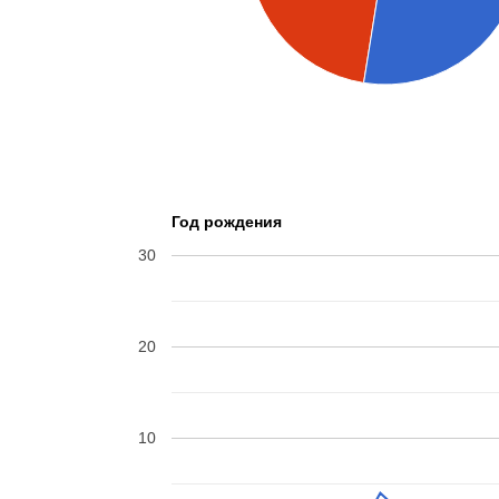
Год рождения
30
20
10