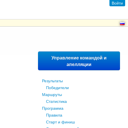
Войти
Управление командой и
апелляции
Результаты
Победители
Маршруты
Статистика
Программа
Правила
Старт и финиш