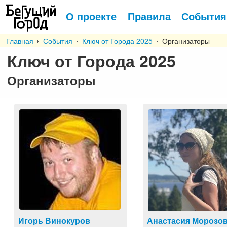
О проекте
Правила
События
Главная
События
Ключ от Города 2025
Организаторы
Ключ от Города 2025
Организаторы
Игорь Винокуров
Анастасия Морозо