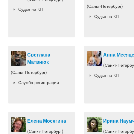
(Санкт-Петербург)
Судья на КП
Судья на КП
Светлана
Анна Месяц
Матвиюк
(Санкт-Петербу
(Санкт-Петербург)
Судья на КП
Служба регистрации
Елена Мосягина
Ирина Наум
(Санкт-Петербург)
(Санкт-Петербу