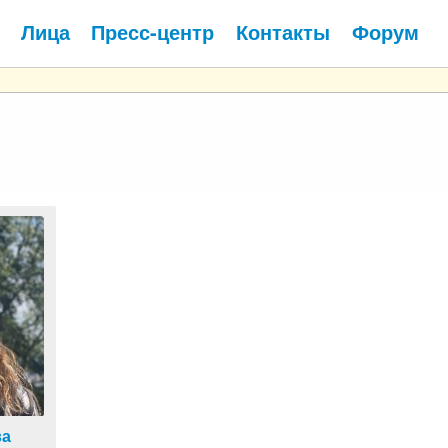
Лица
Пресс-центр
Контакты
Форум
ва