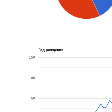
Год рождения
150
100
50