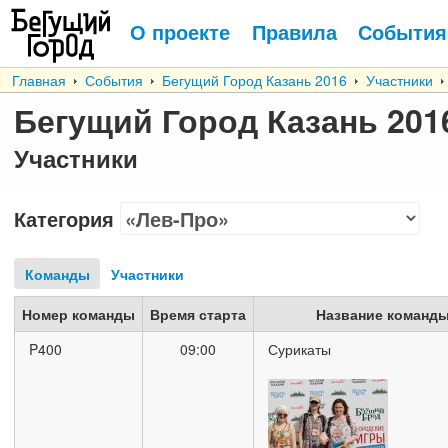
О проекте
Правила
События
Главная
События
Бегущий Город Казань 2016
Участники
Бегущий Город Казань 201
Участники
Категория
Команды
Участники
Номер команды
Время старта
Название команд
P400
09:00
Сурикаты