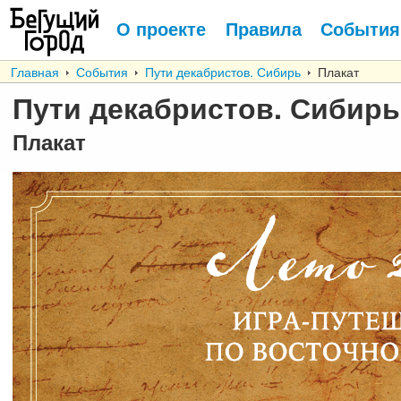
О проекте
Правила
События
Главная
События
Пути декабристов. Сибирь
Плакат
Пути декабристов. Сибирь
Плакат