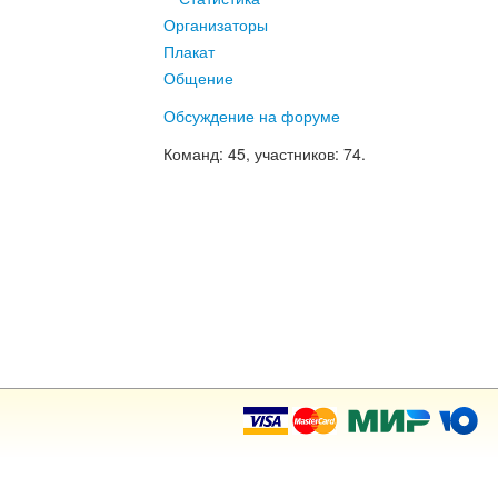
Организаторы
Плакат
Общение
Обсуждение на форуме
Команд
: 45,
участников
: 74.