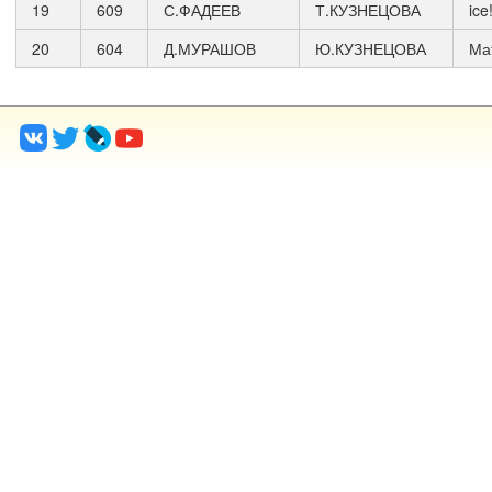
19
609
С.ФАДЕЕВ
Т.КУЗНЕЦОВА
ice
20
604
Д.МУРАШОВ
Ю.КУЗНЕЦОВА
Ма