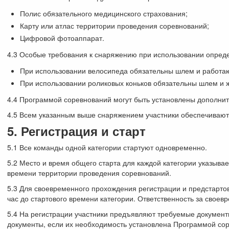
Полис обязательного медицинского страхования;
Карту или атлас территории проведения соревнований;
Цифровой фотоаппарат.
4.3 Особые требования к снаряжению при использовании опред
При использовании велосипеда обязательны шлем и работаю
При использовании роликовых коньков обязательны шлем и ж
4.4 Программой соревнований могут быть установлены дополнит
4.5 Всем указанным выше снаряжением участники обеспечивают
5. Регистрация и старт
5.1 Все команды одной категории стартуют одновременно.
5.2 Место и время общего старта для каждой категории указыва
времени территории проведения соревнований.
5.3 Для своевременного прохождения регистрации и предстартов
час до стартового времени категории. Ответственность за своев
5.4 На регистрации участники предъявляют требуемые документ
документы, если их необходимость установлена Программой соре