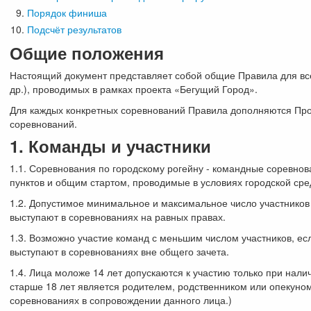
Порядок финиша
Подсчёт результатов
Общие положения
Настоящий документ представляет собой общие Правила для все
др.), проводимых в рамках проекта «Бегущий Город».
Для каждых конкретных соревнований Правила дополняются Пр
соревнований.
1. Команды и участники
1.1. Соревнования по городскому рогейну - командные соревно
пунктов и общим стартом, проводимые в условиях городской сре
1.2. Допустимое минимальное и максимальное число участников
выступают в соревнованиях на равных правах.
1.3. Возможно участие команд с меньшим числом участников, е
выступают в соревнованиях вне общего зачета.
1.4. Лица моложе 14 лет допускаются к участию только при налич
старше 18 лет является родителем, родственником или опекуно
соревнованиях в сопровождении данного лица.)