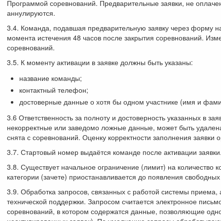
Программой соревнований. Предварительные заявки, не оплачен
аннулируются.
3.4. Команда, подавшая предварительную заявку через форму на
момента истечения 48 часов после закрытия соревнований. Изм
соревнований.
3.5. К моменту активации в заявке должны быть указаны:
название команды;
контактный телефон;
достоверные данные о хотя бы одном участнике (имя и фамил
3.6 Ответственность за полноту и достоверность указанных в зая
некорректные или заведомо ложные данные, может быть удалена 
снята с соревнований. Оценку корректности заполнения заявки о
3.7. Стартовый номер выдаётся команде после активации заявки
3.8. Существует начальное ограничение (лимит) на количество к
категории (зачете) приостанавливается до появления свободных
3.9. Обработка запросов, связанных с работой системы приема,
технической поддержки. Запросом считается электронное письм
соревнований, в котором содержатся данные, позволяющие одн