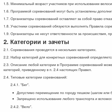
1.5. Минимальный возраст участников при использовании велоси
1.6. Программой соревнований могут быть установлены дополнит
1.7. Организаторы соревнований оставляют за собой право отказ
1.8. Участники соревнований обязуются выполнять Правила соре
1.9. Организаторы не несут ответственности за происшествия, п
2. Категории и зачеты
2.1. Соревнования проводятся в нескольких категориях.
2.2. Набор категорий для конкретных соревнований определяет
2.3. Описание любой категории в Программе соревнований может
категорий, приведенному в п. 2.4 настоящих Правил.
2.4. Типовые категории соревнований:
2.4.1. "Бег".
Допустимо перемещение по городу пешком (шагом или б
Запрещено использование любого транспорта и вспомог
2.4.2. "Вело".