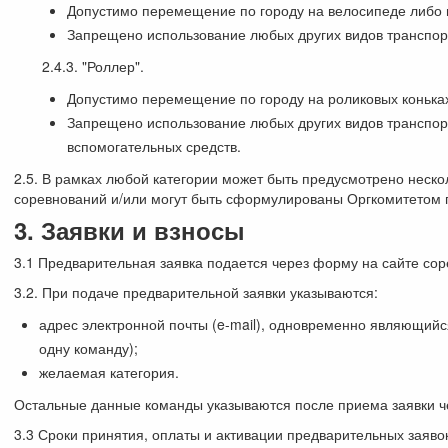
Допустимо перемещение по городу на велосипеде либо 
Запрещено использование любых других видов транспор
2.4.3. "Роллер".
Допустимо перемещение по городу на роликовых коньках
Запрещено использование любых других видов транспорт
вспомогательных средств.
2.5. В рамках любой категории может быть предусмотрено неско
соревнований и/или могут быть сформулированы Оргкомитетом 
3. Заявки и взносы
3.1 Предварительная заявка подается через форму на сайте сор
3.2. При подаче предварительной заявки указываются:
адрес электронной почты (e-mail), одновременно являющийс
одну команду);
желаемая категория.
Остальные данные команды указываются после приема заявки чер
3.3 Сроки принятия, оплаты и активации предварительных заяво